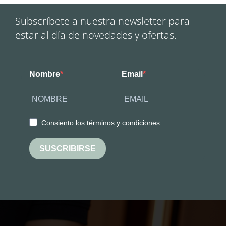
Subscríbete a nuestra newsletter para
estar al día de novedades y ofertas.
Nombre
Email
Consiento los
términos y condiciones
SUSCRIBIRSE