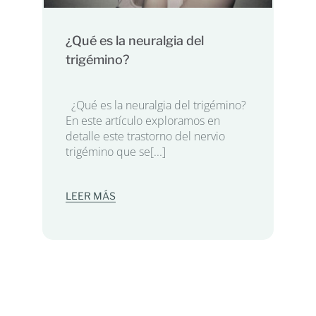
¿Qué es la neuralgia del
trigémino?
¿Qué es la neuralgia del trigémino?
En este artículo exploramos en
detalle este trastorno del nervio
trigémino que se[...]
LEER MÁS