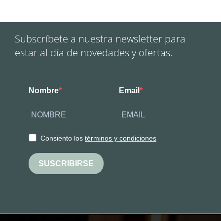
Subscríbete a nuestra newsletter para
estar al día de novedades y ofertas.
Nombre
Email
Consiento los
términos y condiciones
SUSCRIBIRSE