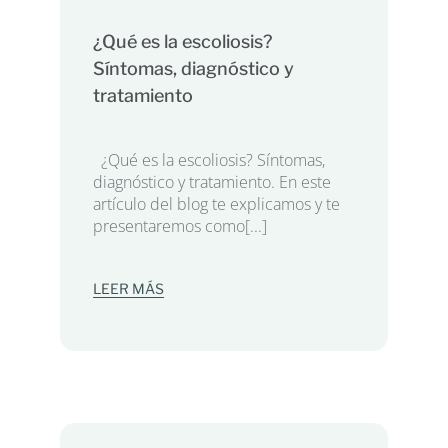
¿Qué es la escoliosis?
Síntomas, diagnóstico y
tratamiento
¿Qué es la escoliosis? Síntomas,
diagnóstico y tratamiento. En este
artículo del blog te explicamos y te
presentaremos como[...]
LEER MÁS