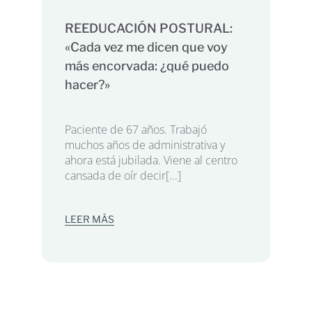
REEDUCACIÓN POSTURAL:
«Cada vez me dicen que voy
más encorvada: ¿qué puedo
hacer?»
Paciente de 67 años. Trabajó
muchos años de administrativa y
ahora está jubilada. Viene al centro
cansada de oír decir[...]
LEER MÁS