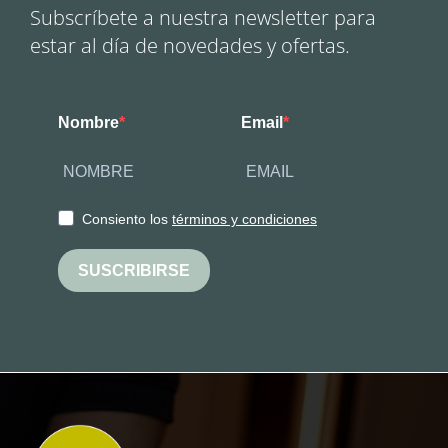
Subscríbete a nuestra newsletter para
estar al día de novedades y ofertas.
Nombre
Email
Consiento los
términos y condiciones
SUSCRIBIRSE