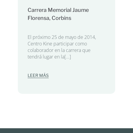
Carrera Memorial Jaume
Florensa, Corbins
El próximo 25 de mayo de 2014,
Centro Kine participar como
colaborador en la carrera que
tendrá lugar en la[...]
LEER MÁS