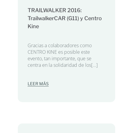
TRAILWALKER 2016:
TrailwalkerCAR (G11) y Centro
Kine
Gracias a colaboradores como
CENTRO KINE es posible este
evento, tan importante, que se
centra en la solidaridad de los[...]
LEER MÁS