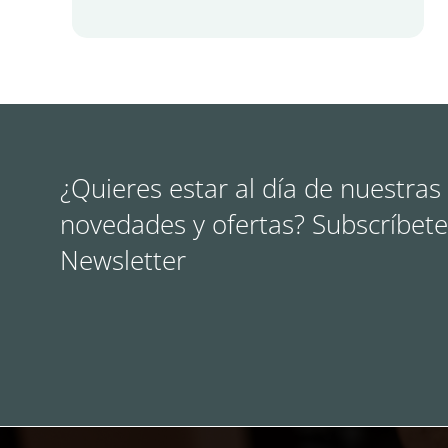
¿Quieres estar al día de nuestras
novedades y ofertas? Subscríbete
Newsletter