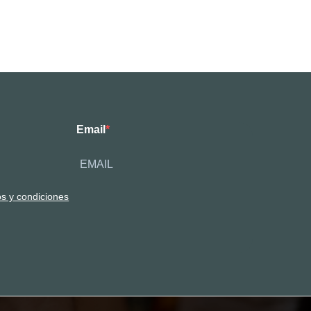
Email
os y condiciones