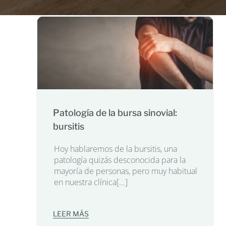
Patología de la bursa sinovial:
bursitis
Hoy hablaremos de la bursitis, una
patología quizás desconocida para la
mayoría de personas, pero muy habitual
en nuestra clínica[...]
LEER MÁS