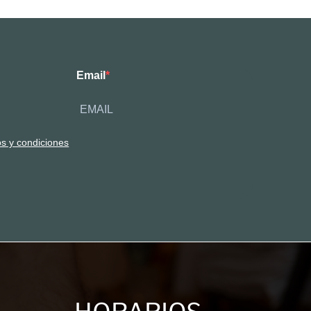
Email
os y condiciones