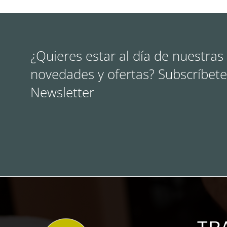
¿Quieres estar al día de nuestras
novedades y ofertas? Subscríbete
Newsletter