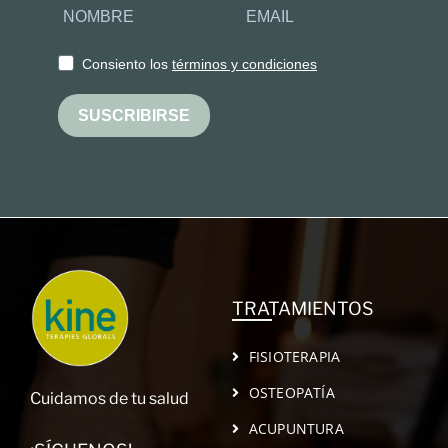
Consiento los
términos y condiciones
SUSCRIBIRSE
TRATAMIENTOS
FISIOTERAPIA
OSTEOPATÍA
Cuidamos de tu salud
ACUPUNTURA