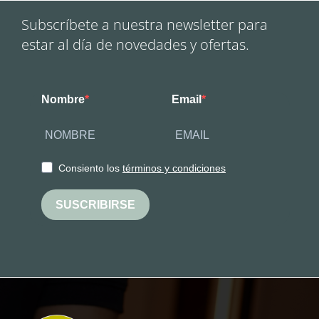
Subscríbete a nuestra newsletter para
estar al día de novedades y ofertas.
Nombre
Email
Consiento los
términos y condiciones
SUSCRIBIRSE