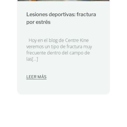
Lesiones deportivas: fractura
por estrés
Hoy en el blog de Centre Kine
veremos un tipo de fractura muy
frecuente dentro del campo de
las[...]
LEER MÁS