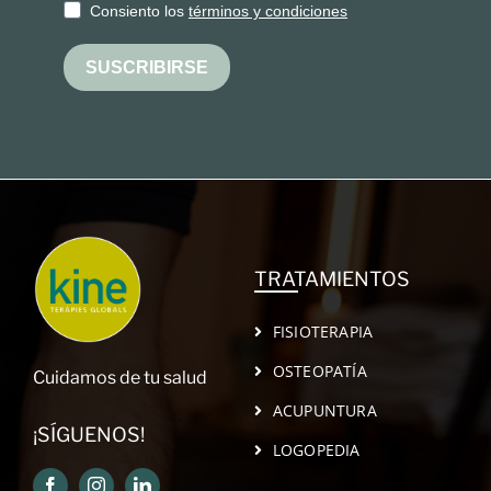
Consiento los
términos y condiciones
SUSCRIBIRSE
TRATAMIENTOS
FISIOTERAPIA
OSTEOPATÍA
Cuidamos de tu salud
ACUPUNTURA
¡SÍGUENOS!
LOGOPEDIA