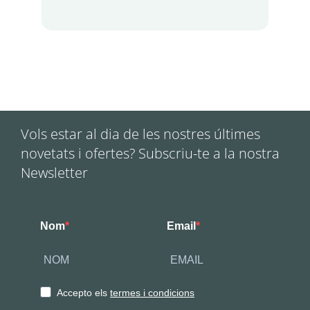
Vols estar al dia de les nostres últimes
novetats i ofertes? Subscriu-te a la nostra
Newsletter
Nom
Email
Accepto els
termes i condicions