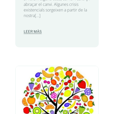
abraçar el canvi. Algunes crisis
existencials sorgeixen a partir de la
nostra[...]
LEER MÁS