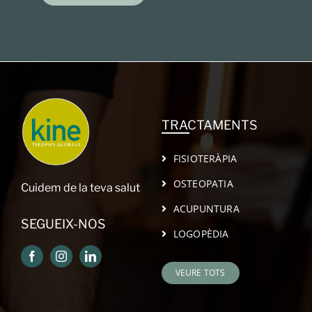
TRACTAMENTS
FISIOTERÀPIA
OSTEOPATIA
Cuidem de la teva salut
ACUPUNTURA
SEGUEIX-NOS
LOGOPÈDIA
VEURE TOTS