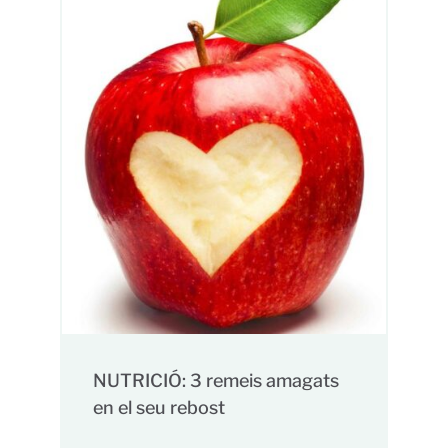
NUTRICIÓ: 3 remeis amagats
en el seu rebost