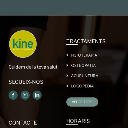
TRACTAMENTS
FISIOTERÀPIA
OSTEOPATIA
Cuidem de la teva salut
ACUPUNTURA
SEGUEIX-NOS
LOGOPÈDIA
VEURE TOTS
HORARIS
CONTACTE