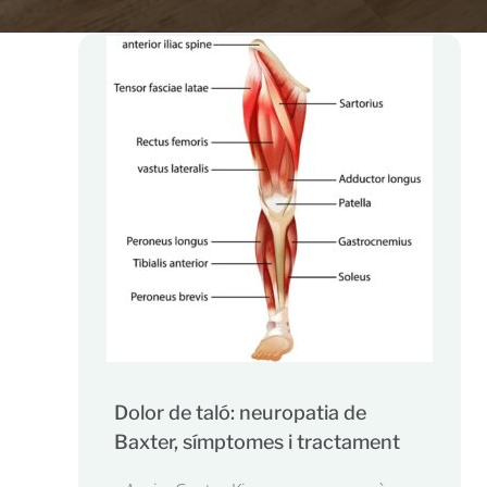
Dolor de taló: neuropatia de
Baxter, símptomes i tractament