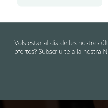
Vols estar al dia de les nostres úl
ofertes? Subscriu-te a la nostra 