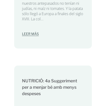
nuestros antepasados no tenían ni
judías, ni maíz ni tomates. Y la patata
sólo llegó a Europa a finales del siglo
XVIII. La col...
LEER MÁS
NUTRICIÓ: 4a Suggeriment
per a menjar bé amb menys
despeses