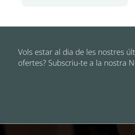
Vols estar al dia de les nostres úl
ofertes? Subscriu-te a la nostra 