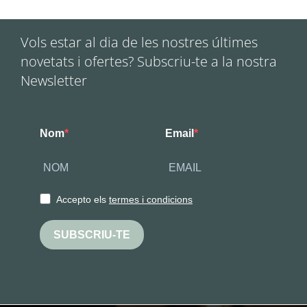
Vols estar al dia de les nostres últimes
novetats i ofertes? Subscriu-te a la nostra
Newsletter
Nom
Email
Accepto els
termes i condicions
SUBSCRIU-TE